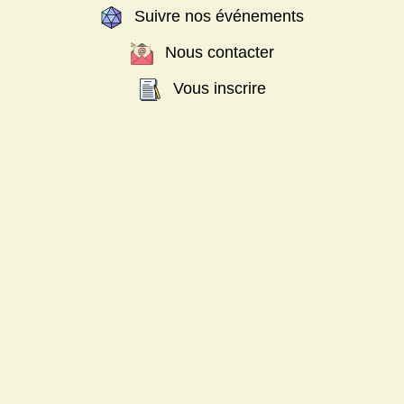
Suivre nos événements
Nous contacter
Vous inscrire