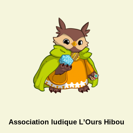
Association ludique L’Ours Hibou